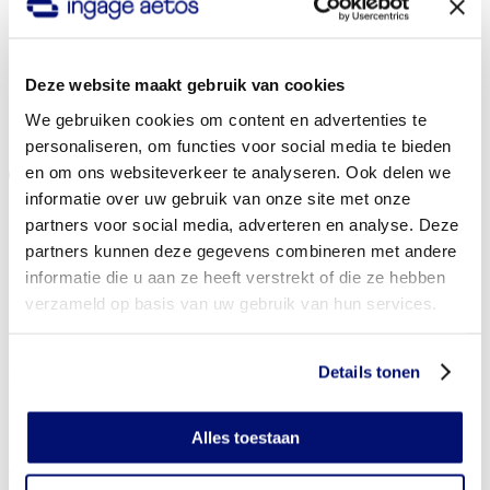
Deze website maakt gebruik van cookies
We gebruiken cookies om content en advertenties te
personaliseren, om functies voor social media te bieden
en om ons websiteverkeer te analyseren. Ook delen we
informatie over uw gebruik van onze site met onze
partners voor social media, adverteren en analyse. Deze
partners kunnen deze gegevens combineren met andere
informatie die u aan ze heeft verstrekt of die ze hebben
verzameld op basis van uw gebruik van hun services.
Details tonen
Menu
Sluit
NL
EN
Alles toestaan
Hypokeur - white label formule