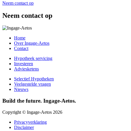
Neem contact op
Neem contact op
Home
Over Ingage-Aetos
Contact
Hypotheek servicing
Investeren
Adviesketens
Selectief Hypotheken
Veelgestelde vragen
Nieuws
Build the future. Ingage-Aetos.
Copyright © Ingage-Aetos 2026
Privacyverklaring
Disclaimer