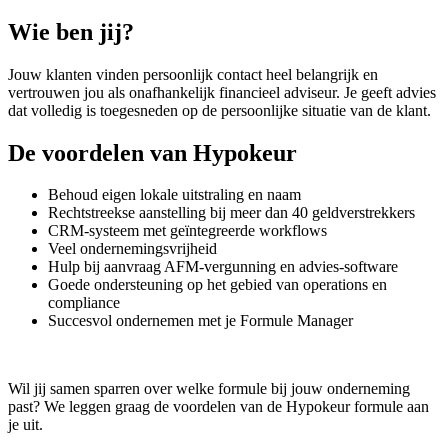
Wie ben jij?
Jouw klanten vinden persoonlijk contact heel belangrijk en
vertrouwen jou als onafhankelijk financieel adviseur. Je geeft advies
dat volledig is toegesneden op de persoonlijke situatie van de klant.
De voordelen van Hypokeur
Behoud eigen lokale uitstraling en naam
Rechtstreekse aanstelling bij meer dan 40 geldverstrekkers
CRM-systeem met geïntegreerde workflows
Veel ondernemingsvrijheid
Hulp bij aanvraag AFM-vergunning en advies-software
Goede ondersteuning op het gebied van operations en
compliance
Succesvol ondernemen met je Formule Manager
Wil jij samen sparren over welke formule bij jouw onderneming
past? We leggen graag de voordelen van de Hypokeur formule aan
je uit.