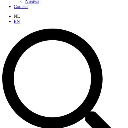
Nieuws
Contact
NL
EN